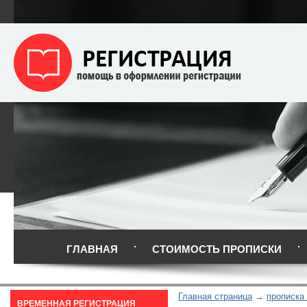
ГЛАВНАЯ
СТОИМОСТЬ ПРОПИСКИ
Главная страница
прописка
ВРЕМЕННАЯ РЕГИСТРАЦИЯ