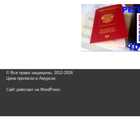
© Все права защищены, 2012-2026
Цена прописки в Амурске.
Сайт работает на WordPress