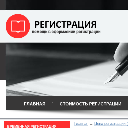
ГЛАВНАЯ
СТОИМОСТЬ РЕГИСТРАЦИИ
Главная
Цена регистрации 
ВРЕМЕННАЯ РЕГИСТРАЦИЯ