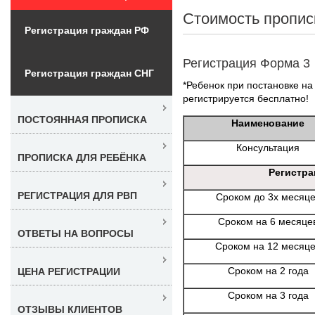
Стоимость пропис
Регистрация граждан РФ
Регистрация Форма 3
Регистрация граждан СНГ
*Ребенок при постановке на 
регистрируется бесплатно!
ПОСТОЯННАЯ ПРОПИСКА
Наименование
Консультация
ПРОПИСКА ДЛЯ РЕБЁНКА
Регистра
РЕГИСТРАЦИЯ ДЛЯ РВП
Сроком до 3х месяц
Сроком на 6 месяце
ОТВЕТЫ НА ВОПРОСЫ
Сроком на 12 месяц
Сроком на 2 года
ЦЕНА РЕГИСТРАЦИИ
Сроком на 3 года
ОТЗЫВЫ КЛИЕНТОВ