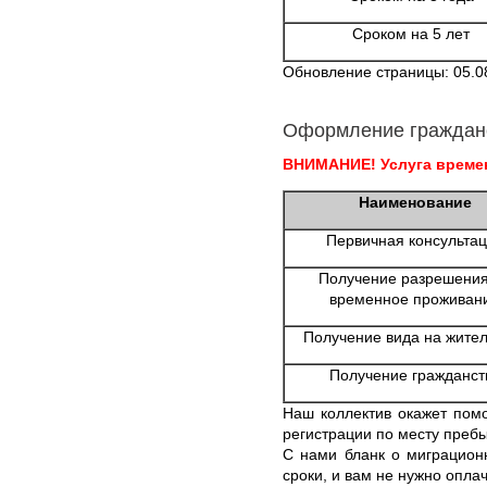
Сроком на 5 лет
Обновление страницы: 05.0
Оформление граждан
ВНИМАНИЕ! Услуга времен
Наименование
Первичная консульта
Получение разрешения
временное проживан
Получение вида на жител
Получение гражданст
Наш коллектив окажет пом
регистрации по месту пребы
С нами бланк о миграцион
сроки, и вам не нужно опла