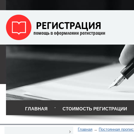
ГЛАВНАЯ
СТОИМОСТЬ РЕГИСТРАЦИИ
Главная
Постоянная пропис