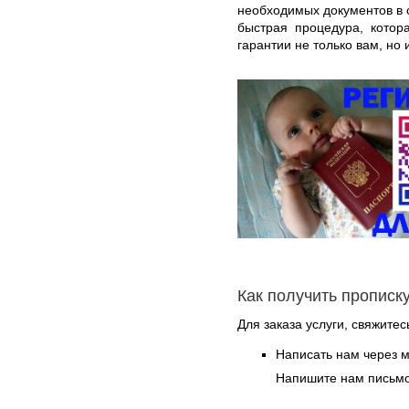
необходимых документов в 
быстрая процедура, котор
гарантии не только вам, но 
Как получить прописк
Для заказа услуги, свяжитес
Написать нам через 
Напишите нам письмо