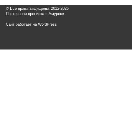
© Все права защищены, 2012-2026
Постоянная прописка в Амурске.
Сайт работает на WordPress