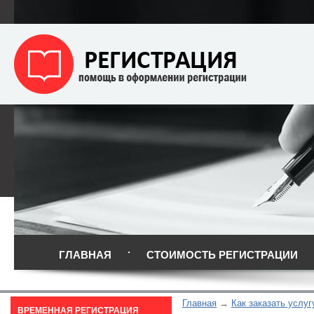
ГЛАВНАЯ
СТОИМОСТЬ РЕГИСТРАЦИИ
Главная
Как заказать услуг
ВРЕМЕННАЯ РЕГИСТРАЦИЯ