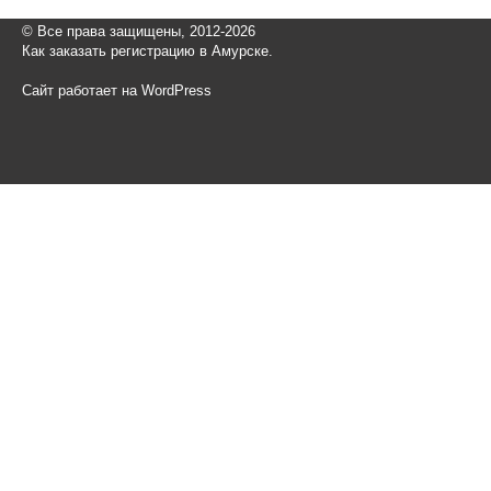
© Все права защищены, 2012-2026
Как заказать регистрацию в Амурске.
Сайт работает на WordPress